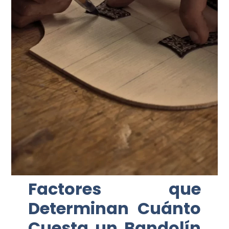
Factores que
Determinan Cuánto
Cuesta un Bandolín