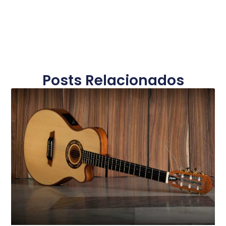
Posts Relacionados