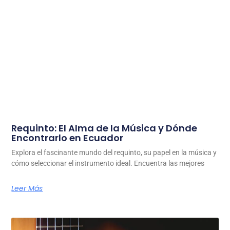
Requinto: El Alma de la Música y Dónde
Encontrarlo en Ecuador
Explora el fascinante mundo del requinto, su papel en la música y
cómo seleccionar el instrumento ideal. Encuentra las mejores
Leer Más