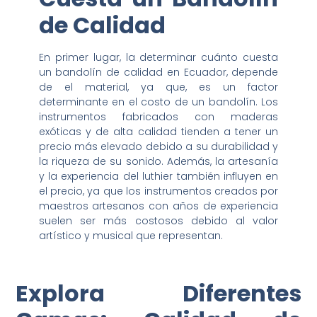
de Calidad
En primer lugar, la determinar cuánto cuesta
un bandolín de calidad en Ecuador, depende
de el material, ya que, es un factor
determinante en el costo de un bandolín. Los
instrumentos fabricados con maderas
exóticas y de alta calidad tienden a tener un
precio más elevado debido a su durabilidad y
la riqueza de su sonido. Además, la artesanía
y la experiencia del luthier también influyen en
el precio, ya que los instrumentos creados por
maestros artesanos con años de experiencia
suelen ser más costosos debido al valor
artístico y musical que representan.
Explora Diferentes