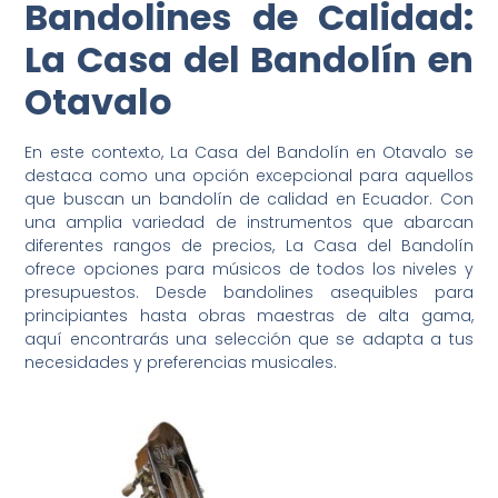
Bandolines de Calidad:
La Casa del Bandolín en
Otavalo
En este contexto, La Casa del Bandolín en Otavalo se
destaca como una opción excepcional para aquellos
que buscan un bandolín de calidad en Ecuador. Con
una amplia variedad de instrumentos que abarcan
diferentes rangos de precios, La Casa del Bandolín
ofrece opciones para músicos de todos los niveles y
presupuestos. Desde bandolines asequibles para
principiantes hasta obras maestras de alta gama,
aquí encontrarás una selección que se adapta a tus
necesidades y preferencias musicales.