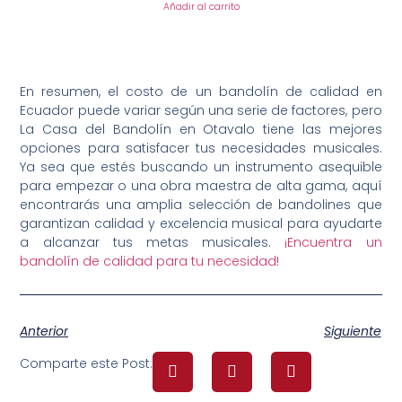
Añadir al carrito
En resumen, el costo de un bandolín de calidad en
Ecuador puede variar según una serie de factores, pero
La Casa del Bandolín en Otavalo tiene las mejores
opciones para satisfacer tus necesidades musicales.
Ya sea que estés buscando un instrumento asequible
para empezar o una obra maestra de alta gama, aquí
encontrarás una amplia selección de bandolines que
garantizan calidad y excelencia musical para ayudarte
a alcanzar tus metas musicales.
¡Encuentra un
bandolín de calidad para tu necesidad!
Anterior
Siguiente
Comparte este Post: