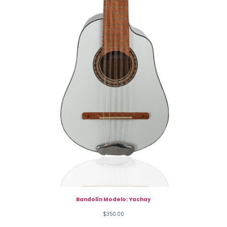
Bandolín Modelo: Yachay
$
350.00