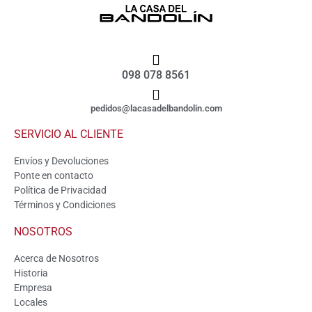
098 078 8561
pedidos@lacasadelbandolin.com
SERVICIO AL CLIENTE
Envíos y Devoluciones
Ponte en contacto
Política de Privacidad
Términos y Condiciones
NOSOTROS
Acerca de Nosotros
Historia
Empresa
Locales