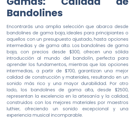
Gamas: Calidad de
Bandolines
Encontrarás una amplia selección que abarca desde
bandolines de gama baja, ideales para principiantes o
aquellos con un presupuesto ajustado, hasta opciones
intermedias y de gama alta. Los bandolines de gama
baja, con precios desde $300, ofrecen una sólida
introducción al mundo del bandolín, perfecta para
aprender los fundamentos, mientras que las opciones
intermedias, a partir de $700, garantizan una mejor
calidad de construcción y materiales, resultando en un
sonido más rico y una mayor durabilidad. Por otro
lado, los bandolines de gama alta, desde $2500,
representan la excelencia en la artesanía y la calidad,
construidos con los mejores materiales por maestros
luthier, ofreciendo un sonido excepcional y una
experiencia musical incomparable.