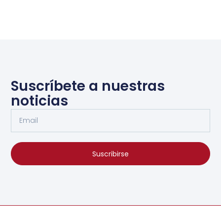
Suscríbete a nuestras
noticias
Suscribirse