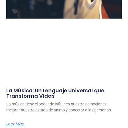
La Música: Un Lenguaje Universal que
Transforma Vidas
La música tiene el poder de influir en nuestras emociones,
mejorar nuestro estado de ánimo y conectar a las personas
Leer Más